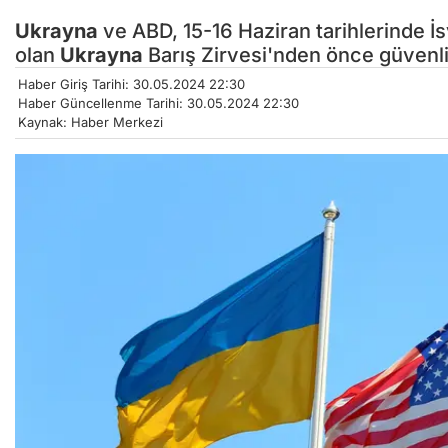
Ukrayna
ve ABD, 15-16 Haziran tarihlerinde İs
olan
Ukrayna
Barış Zirvesi'nden önce güvenl
Haber Giriş Tarihi: 30.05.2024 22:30
Haber Güncellenme Tarihi: 30.05.2024 22:30
Kaynak: Haber Merkezi