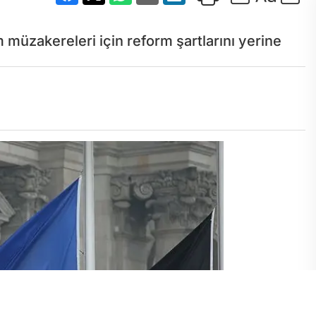
 müzakereleri için reform şartlarını yerine