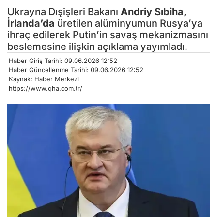
Ukrayna Dışişleri Bakanı
Andriy Sıbiha
,
İrlanda’da
üretilen alüminyumun Rusya’ya
ihraç edilerek Putin’in savaş mekanizmasını
beslemesine ilişkin açıklama yayımladı.
Haber Giriş Tarihi: 09.06.2026 12:52
Haber Güncellenme Tarihi: 09.06.2026 12:52
Kaynak: Haber Merkezi
https://www.qha.com.tr/