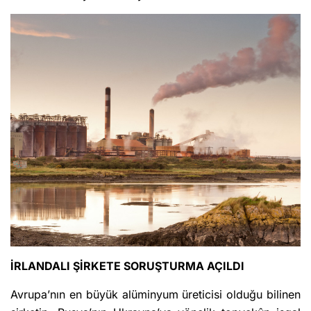
İRLANDALI ŞİRKETE SORUŞTURMA AÇILDI
Avrupa’nın en büyük alüminyum üreticisi olduğu bilinen