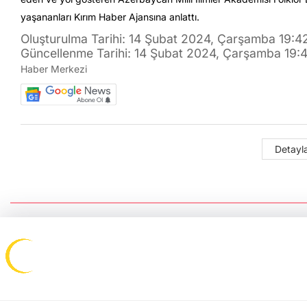
yaşananları Kırım Haber Ajansına anlattı.
Oluşturulma Tarihi: 14 Şubat 2024, Çarşamba 19:4
Güncellenme Tarihi: 14 Şubat 2024, Çarşamba 19:
Haber Merkezi
Detayla