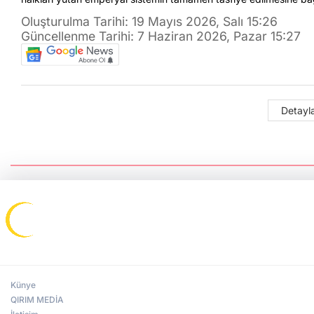
Oluşturulma Tarihi: 19 Mayıs 2026, Salı 15:26
Güncellenme Tarihi: 7 Haziran 2026, Pazar 15:27
Detayla
Künye
QIRIM MEDİA