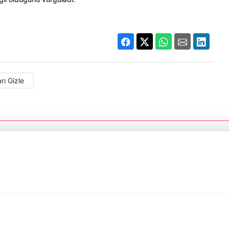
rı Gizle