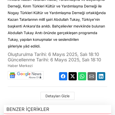
Derneği, Kırım Türkleri Kültür ve Yardımlaşma Derneği ile
Nogay Türkleri Kültür ve Yardımlaşma Derneği ortaklığında
Kazan Tatarlarının millî şairi Abdullah Tukay, Türkiye’nin
başkenti Ankara’da anıldı. Bahçelievler mevkiinde bulunan
Abdullah Tukay Anıtı önünde gerçekleşen programda
Tukay, yapılan konuşmalar ve seslendirilen
şiirleriyle yâd edildi.
Oluşturulma Tarihi: 6 Mayıs 2025, Salı 18:10
Güncellenme Tarihi: 6 Mayıs 2025, Salı 18:10
Haber Merkezi
Detayları Gizle
BENZER İÇERİKLER