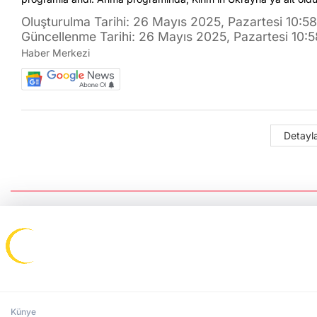
Oluşturulma Tarihi: 26 Mayıs 2025, Pazartesi 10:58
Güncellenme Tarihi: 26 Mayıs 2025, Pazartesi 10:5
Haber Merkezi
Detayla
Künye