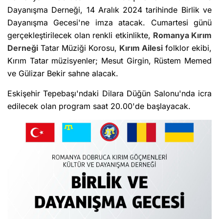
Dayanışma Derneği, 14 Aralık 2024 tarihinde
Birlik ve
Dayanışma Gecesi'ne imza atacak. Cumartesi günü
gerçekleştirilecek olan renkli etkinlikte,
Romanya Kırım
Derneği
Tatar Müziği Korosu,
Kırım Ailesi
folklor ekibi,
Kırım Tatar müzisyenler; Mesut Girgin, Rüstem Memed
ve Gülizar Bekir sahne alacak.
Eskişehir Tepebaşı'ndaki Dilara Düğün Salonu'nda icra
edilecek olan program saat 20.00'de başlayacak.