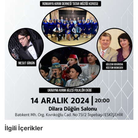
İlgili İçerikler