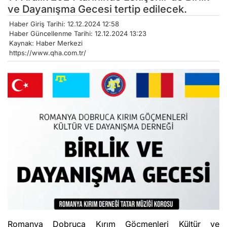
ve Dayanışma Gecesi tertip edilecek.
Haber Giriş Tarihi: 12.12.2024 12:58
Haber Güncellenme Tarihi: 12.12.2024 13:23
Kaynak: Haber Merkezi
https://www.qha.com.tr/
Romanya Dobruca Kırım Göçmenleri Kültür ve