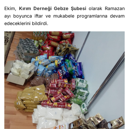
Ekim,
Kırım
Derneği Gebze Şubesi
olarak Ramazan
ayı boyunca iftar ve mukabele programlarına devam
edeceklerini bildirdi.