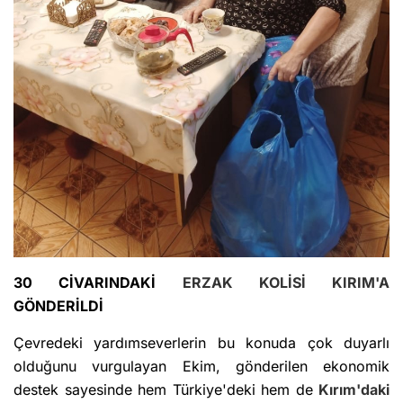
30 CİVARINDAKİ
ERZAK KOLİSİ
KIRIM'A
GÖNDERİLDİ
Çevredeki yardımseverlerin bu konuda çok duyarlı
olduğunu vurgulayan Ekim, gönderilen ekonomik
destek sayesinde hem Türkiye'deki hem de
Kırım'daki