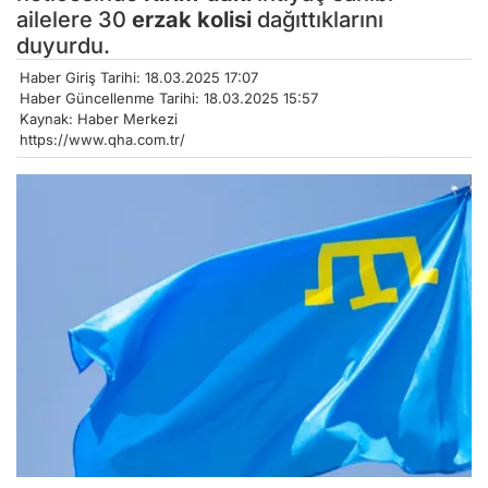
ailelere 30
erzak kolisi
dağıttıklarını
duyurdu.
Haber Giriş Tarihi: 18.03.2025 17:07
Haber Güncellenme Tarihi: 18.03.2025 15:57
Kaynak: Haber Merkezi
https://www.qha.com.tr/