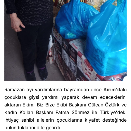
Ramazan ayı yardımlarına bayramdan önce
Kırım'daki
çocuklara giysi yardımı yaparak devam edeceklerini
aktaran Ekim, Biz Bize Ekibi Başkanı Gülcan Öztürk ve
Kadın Kolları
Başkanı Fatma Sönmez ile Türkiye'deki
ihtiyaç sahibi ailelerin çocuklarına kıyafet desteğinde
bulunduklarını dile getirdi.