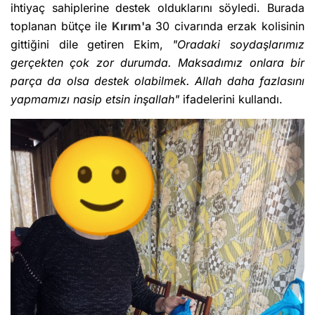
ihtiyaç sahiplerine destek olduklarını söyledi. Burada
toplanan bütçe ile
Kırım'a
30 civarında erzak kolisinin
gittiğini dile getiren Ekim,
"Oradaki soydaşlarımız
gerçekten çok zor durumda. Maksadımız onlara bir
parça da olsa destek olabilmek. Allah daha fazlasını
yapmamızı nasip etsin inşallah"
ifadelerini kullandı.