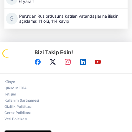
6 yaralı!
Peru’dan Rus ordusuna katılan vatandaşlarına ilişkin
açıklama: 11 ölü, 114 kayıp
Bizi Takip Edin!
Künye
QIRIM MEDİA
İletişim
Kullanım Şartnamesi
Gizlilik Politikası
Çerez Politikası
Veri Politikası