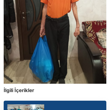
İlgili İçerikler