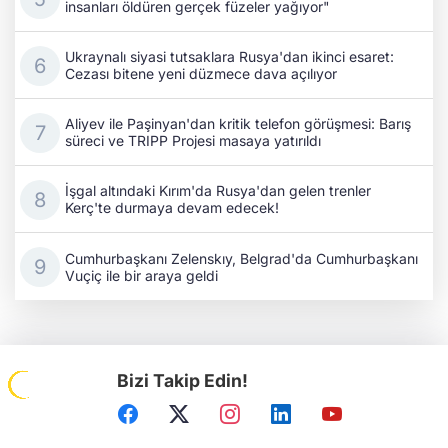
insanları öldüren gerçek füzeler yağıyor"
Ukraynalı siyasi tutsaklara Rusya'dan ikinci esaret:
Cezası bitene yeni düzmece dava açılıyor
Aliyev ile Paşinyan'dan kritik telefon görüşmesi: Barış
süreci ve TRIPP Projesi masaya yatırıldı
İşgal altındaki Kırım'da Rusya'dan gelen trenler
Kerç'te durmaya devam edecek!
Cumhurbaşkanı Zelenskıy, Belgrad'da Cumhurbaşkanı
Vuçiç ile bir araya geldi
Bizi Takip Edin!