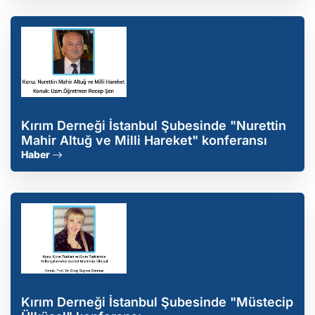
Kırım Derneği İstanbul Şubesinde "Nurettin
Mahir Altuğ ve Milli Hareket" konferansı
Haber
Kırım Derneği İstanbul Şubesinde "Müstecip