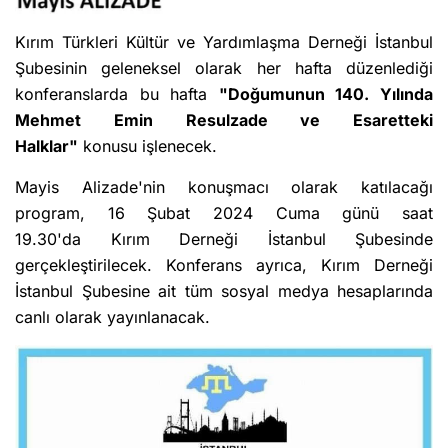
Kırım Türkleri Kültür ve Yardımlaşma Derneği İstanbul
Şubesinin geleneksel olarak her hafta düzenlediği
konferanslarda bu hafta
"Doğumunun 140. Yılında
Mehmet Emin Resulzade ve Esaretteki
Halklar"
konusu işlenecek.
Mayis Alizade'nin konuşmacı olarak katılacağı
program, 16 Şubat 2024 Cuma günü saat
19.30'da Kırım Derneği İstanbul Şubesinde
gerçekleştirilecek. Konferans ayrıca, Kırım Derneği
İstanbul Şubesine ait tüm sosyal medya hesaplarında
canlı olarak yayınlanacak.