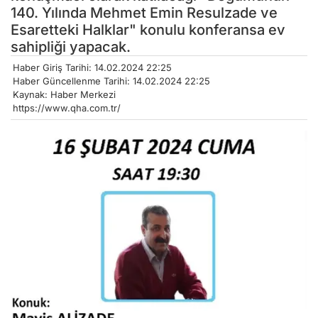
140. Yılında Mehmet Emin Resulzade ve
Esaretteki Halklar" konulu konferansa ev
sahipliği yapacak.
Haber Giriş Tarihi: 14.02.2024 22:25
Haber Güncellenme Tarihi: 14.02.2024 22:25
Kaynak: Haber Merkezi
https://www.qha.com.tr/