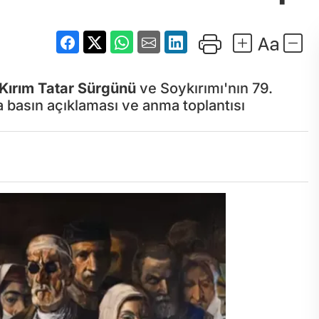
Kırım Tatar Sürgünü
ve Soykırımı'nın 79.
basın açıklaması ve anma toplantısı