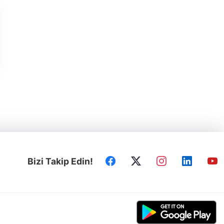
Bizi Takip Edin!