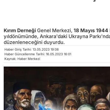
Kırım Derneği
Genel Merkezi,
18 Mayıs 1944 
yıldönümünde, Ankara'daki Ukrayna Parkı'nda 
düzenleneceğini duyurdu.
Haber Giriş Tarihi: 13.05.2023 19:08
Haber Güncellenme Tarihi: 16.05.2023 16:01
Kaynak: Haber Merkezi