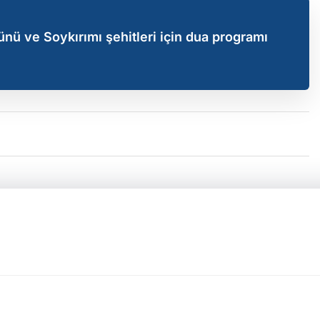
nü ve Soykırımı şehitleri için dua programı