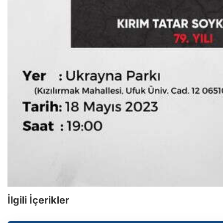
İlgili İçerikler