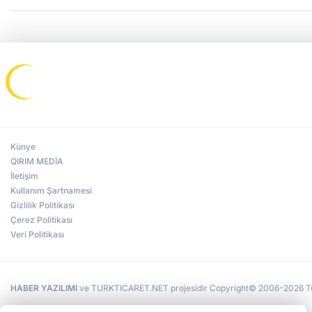
Künye
QIRIM MEDİA
İletişim
Kullanım Şartnamesi
Gizlilik Politikası
Çerez Politikası
Veri Politikası
HABER YAZILIMI
ve TURKTICARET.NET projesidir Copyright© 2006-2026 Tüm 