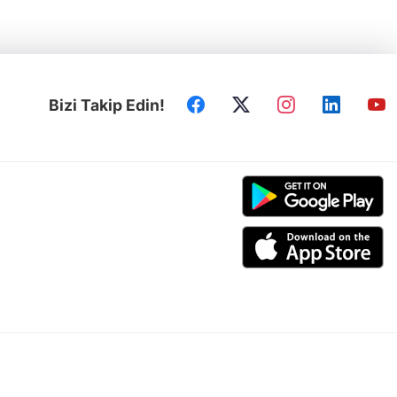
Bizi Takip Edin!