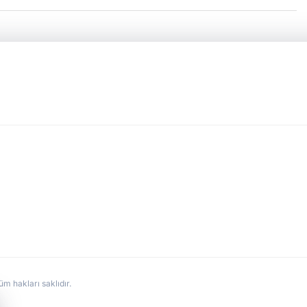
hakları saklıdır.