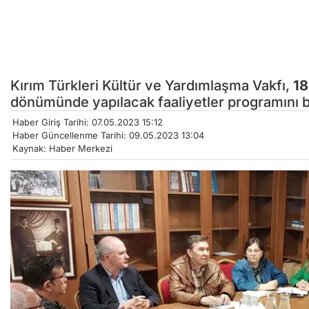
Kırım Türkleri Kültür ve Yardımlaşma Vakfı,
18
dönümünde yapılacak faaliyetler programını be
Haber Giriş Tarihi: 07.05.2023 15:12
Haber Güncellenme Tarihi: 09.05.2023 13:04
Kaynak: Haber Merkezi