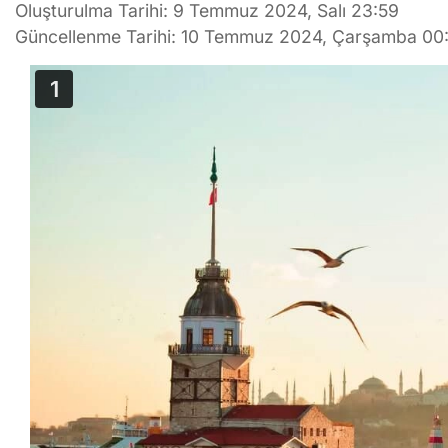
Oluşturulma Tarihi: 9 Temmuz 2024, Salı 23:59
Güncellenme Tarihi: 10 Temmuz 2024, Çarşamba 00