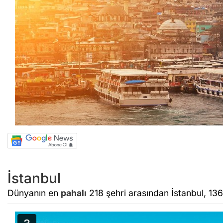
İstanbul
Dünyanın en
pahalı
218 şehri arasından İstanbul, 136