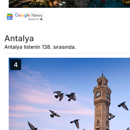
Antalya
Antalya listenin 138. sırasında.