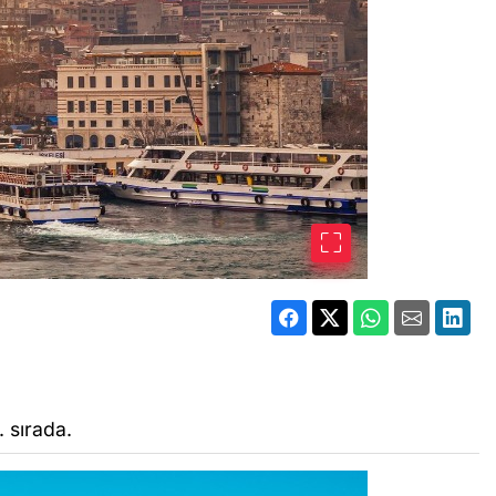
. sırada.