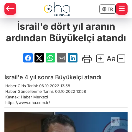
TR
İsrail'e dört yıl aranın
ardından Büyükelçi atandı
İsrail'e 4 yıl sonra Büyükelçi atandı
Haber Giriş Tarihi: 06.10.2022 13:58
Haber Güncellenme Tarihi: 06.10.2022 13:58
Kaynak: Haber Merkezi
https://www.qha.com.tr/