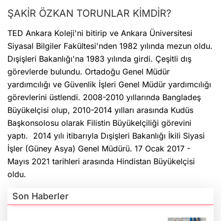
ŞAKİR ÖZKAN TORUNLAR KİMDİR?
TED Ankara Koleji'ni bitirip ve Ankara Üniversitesi
Siyasal Bilgiler Fakültesi'nden 1982 yılında mezun oldu.
Dışişleri Bakanlığı'na 1983 yılında girdi. Çeşitli dış
görevlerde bulundu. Ortadoğu Genel Müdür
yardımcılığı ve Güvenlik İşleri Genel Müdür yardımcılığı
görevlerini üstlendi. 2008-2010 yıllarında Bangladeş
Büyükelçisi olup, 2010-2014 yılları arasında Kudüs
Başkonsolosu olarak Filistin Büyükelçiliği görevini
yaptı. 2014 yılı itibarıyla Dışişleri Bakanlığı İkili Siyasi
İşler (Güney Asya) Genel Müdürü. 17 Ocak 2017 -
Mayıs 2021 tarihleri arasında Hindistan Büyükelçisi
oldu.
Son Haberler