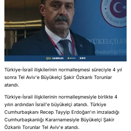
Türkiye-İsrail ilişkilerinin normalleşmesi süreciyle 4 yıl
sonra Tel Aviv'e Büyükelçi Şakir Özkanlı Torunlar
atandı.
Türkiye-İsrail ilişkilerinin normalleşmesiyle birlikte 4
yılın ardından İsrail'e büyükelçi atandı. Türkiye
Cumhurbaşkanı Recep Tayyip Erdoğan'ın imzaladığı
Cumhurbaşkanlığı Kararnamesiyle Büyükelçi Şakir
Özkanlı Torunlar Tel Aviv'e atandı.