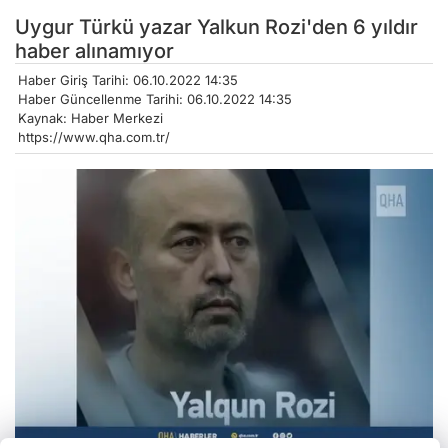
Uygur Türkü yazar Yalkun Rozi'den 6 yıldır
haber alınamıyor
Haber Giriş Tarihi: 06.10.2022 14:35
Haber Güncellenme Tarihi: 06.10.2022 14:35
Kaynak: Haber Merkezi
https://www.qha.com.tr/