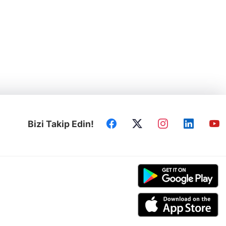
Bizi Takip Edin!