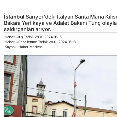
İstanbul
Sarıyer'deki İtalyan Santa Maria Kilis
Bakanı Yerlikaya ve Adalet Bakanı Tunç olayla i
saldırganları arıyor.
Haber Giriş Tarihi: 28.01.2024 16:16
Haber Güncellenme Tarihi: 28.01.2024 16:18
Kaynak: Haber Merkezi