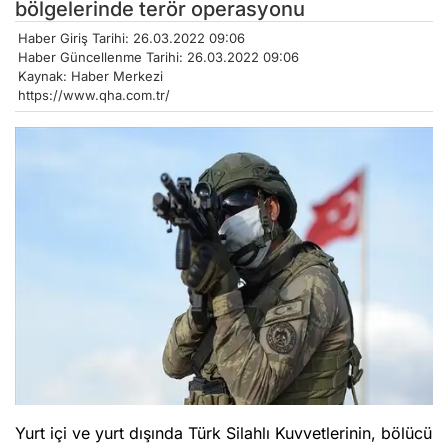
bölgelerinde terör operasyonu
Haber Giriş Tarihi: 26.03.2022 09:06
Haber Güncellenme Tarihi: 26.03.2022 09:06
Kaynak: Haber Merkezi
https://www.qha.com.tr/
Yurt içi ve yurt dışında Türk Silahlı Kuvvetlerinin, bölücü