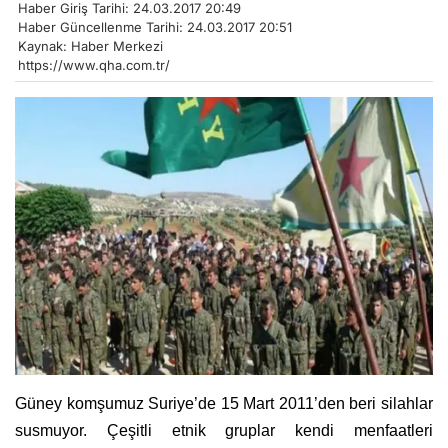
Haber Giriş Tarihi: 24.03.2017 20:49
Haber Güncellenme Tarihi: 24.03.2017 20:51
Kaynak: Haber Merkezi
https://www.qha.com.tr/
Güney komşumuz Suriye’de 15 Mart 2011’den beri silahlar
susmuyor. Çeşitli etnik gruplar kendi menfaatleri