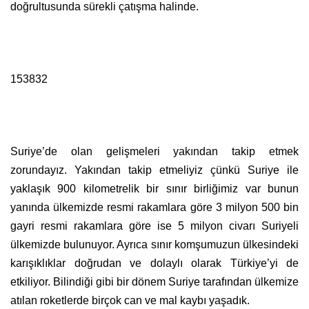
doğrultusunda sürekli çatışma halinde.
153832
Suriye’de olan gelişmeleri yakından takip etmek
zorundayız. Yakından takip etmeliyiz çünkü Suriye ile
yaklaşık 900 kilometrelik bir sınır birliğimiz var bunun
yanında ülkemizde resmi rakamlara göre 3 milyon 500 bin
gayri resmi rakamlara göre ise 5 milyon civarı Suriyeli
ülkemizde bulunuyor. Ayrıca sınır komşumuzun ülkesindeki
karışıklıklar doğrudan ve dolaylı olarak Türkiye’yi de
etkiliyor. Bilindiği gibi bir dönem Suriye tarafından ülkemize
atılan roketlerde birçok can ve mal kaybı yaşadık.