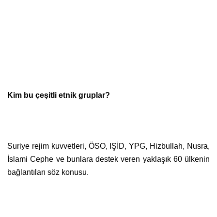
Kim bu çeşitli etnik gruplar?
Suriye rejim kuvvetleri, ÖSO, IŞİD, YPG, Hizbullah, Nusra,
İslami Cephe ve bunlara destek veren yaklaşık 60 ülkenin
bağlantıları söz konusu.