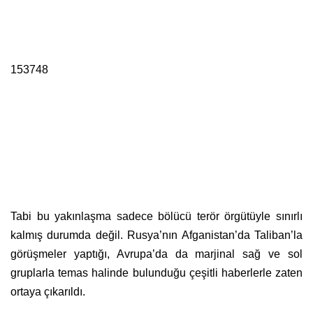
153748
Tabi bu yakınlaşma sadece bölücü terör örgütüyle sınırlı
kalmış durumda değil. Rusya’nın Afganistan’da Taliban’la
görüşmeler yaptığı, Avrupa’da da marjinal sağ ve sol
gruplarla temas halinde bulunduğu çeşitli haberlerle zaten
ortaya çıkarıldı.