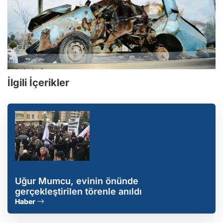
İlgili İçerikler
Uğur Mumcu, evinin önünde
gerçekleştirilen törenle anıldı
Haber