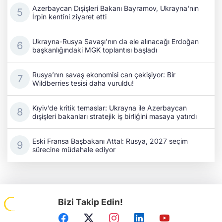
Azerbaycan Dışişleri Bakanı Bayramov, Ukrayna'nın
İrpin kentini ziyaret etti
Ukrayna-Rusya Savaşı'nın da ele alınacağı Erdoğan
başkanlığındaki MGK toplantısı başladı
Rusya’nın savaş ekonomisi can çekişiyor: Bir
Wildberries tesisi daha vuruldu!
Kıyiv’de kritik temaslar: Ukrayna ile Azerbaycan
dışişleri bakanları stratejik iş birliğini masaya yatırdı
Eski Fransa Başbakanı Attal: Rusya, 2027 seçim
sürecine müdahale ediyor
Bizi Takip Edin!