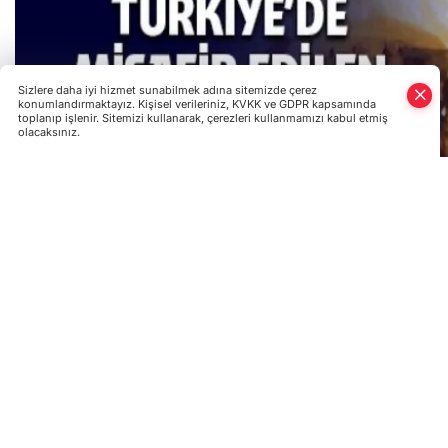
Sizlere daha iyi hizmet sunabilmek adına sitemizde çerez
konumlandırmaktayız. Kişisel verileriniz, KVKK ve GDPR kapsamında
toplanıp işlenir. Sitemizi kullanarak, çerezleri kullanmamızı kabul etmiş
olacaksınız.