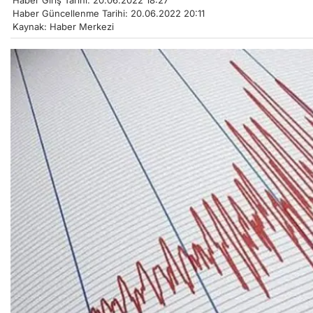
Haber Giriş Tarihi: 20.06.2022 18:27
Haber Güncellenme Tarihi: 20.06.2022 20:11
Kaynak: Haber Merkezi