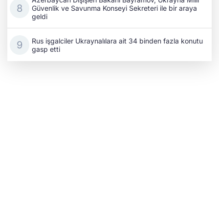
Güvenlik ve Savunma Konseyi Sekreteri ile bir araya
geldi
Rus işgalciler Ukraynalılara ait 34 binden fazla konutu
gasp etti