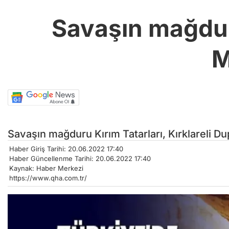
Savaşın mağduru
M
Savaşın mağduru Kırım Tatarları, Kırklareli Du
Haber Giriş Tarihi: 20.06.2022 17:40
Haber Güncellenme Tarihi: 20.06.2022 17:40
Kaynak: Haber Merkezi
https://www.qha.com.tr/