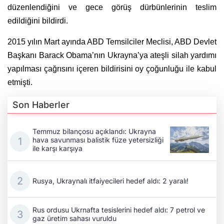
düzenlendiğini ve gece görüş dürbünlerinin teslim
edildiğini bildirdi.
2015 yılın Mart ayında ABD Temsilciler Meclisi, ABD Devlet
Başkanı Barack Obama’nın Ukrayna’ya ateşli silah yardımı
yapılması çağrısını içeren bildirisini oy çoğunluğu ile kabul
etmişti.
Son Haberler
Temmuz bilançosu açıklandı: Ukrayna
hava savunması balistik füze yetersizliği
ile karşı karşıya
Rusya, Ukraynalı itfaiyecileri hedef aldı: 2 yaralı!
Rus ordusu Ukrnafta tesislerini hedef aldı: 7 petrol ve
gaz üretim sahası vuruldu