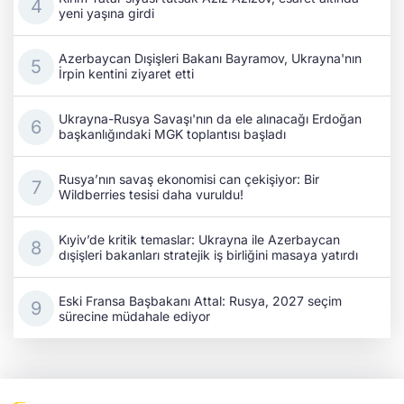
yeni yaşına girdi
Azerbaycan Dışişleri Bakanı Bayramov, Ukrayna'nın
İrpin kentini ziyaret etti
Ukrayna-Rusya Savaşı'nın da ele alınacağı Erdoğan
başkanlığındaki MGK toplantısı başladı
Rusya’nın savaş ekonomisi can çekişiyor: Bir
Wildberries tesisi daha vuruldu!
Kıyiv’de kritik temaslar: Ukrayna ile Azerbaycan
dışişleri bakanları stratejik iş birliğini masaya yatırdı
Eski Fransa Başbakanı Attal: Rusya, 2027 seçim
sürecine müdahale ediyor