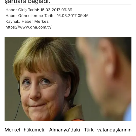
şartlara bağladı.
Haber Giriş Tarihi: 16.03.2017 09:39
Haber Güncellenme Tarihi: 16.03.2017 09:46
Kaynak: Haber Merkezi
https://www.qha.com.tr/
Merkel hükümeti, Almanya'daki Türk vatandaşlarının