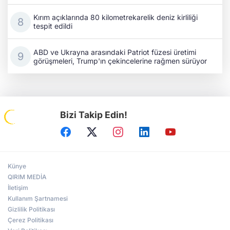
Kırım açıklarında 80 kilometrekarelik deniz kirliliği
tespit edildi
ABD ve Ukrayna arasındaki Patriot füzesi üretimi
görüşmeleri, Trump'ın çekincelerine rağmen sürüyor
Bizi Takip Edin!
Künye
QIRIM MEDİA
İletişim
Kullanım Şartnamesi
Gizlilik Politikası
Çerez Politikası