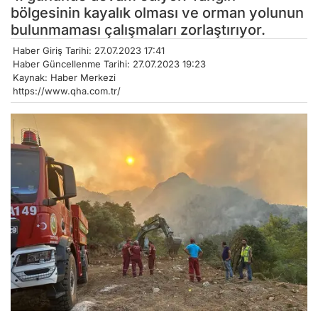
bölgesinin kayalık olması ve orman yolunun
bulunmaması çalışmaları zorlaştırıyor.
Haber Giriş Tarihi: 27.07.2023 17:41
Haber Güncellenme Tarihi: 27.07.2023 19:23
Kaynak: Haber Merkezi
https://www.qha.com.tr/