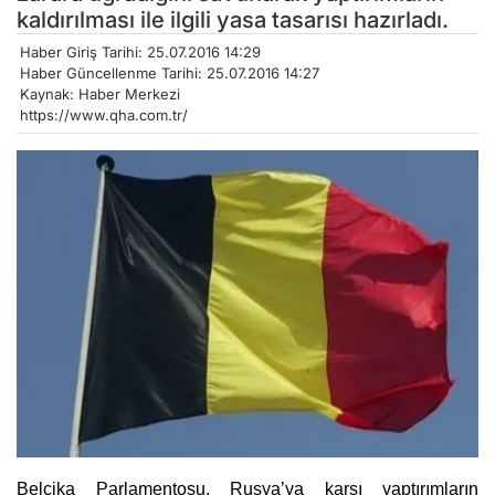
kaldırılması ile ilgili yasa tasarısı hazırladı.
Haber Giriş Tarihi: 25.07.2016 14:29
Haber Güncellenme Tarihi: 25.07.2016 14:27
Kaynak: Haber Merkezi
https://www.qha.com.tr/
Belçika Parlamentosu, Rusya’ya karşı yaptırımların