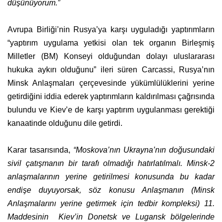
düşünüyorum.”
Avrupa Birliği’nin Rusya’ya karşı uyguladığı yaptırımların
“yaptırım uygulama yetkisi olan tek organın Birleşmiş
Milletler (BM) Konseyi olduğundan dolayı uluslararası
hukuka aykırı olduğunu” ileri süren Carcassi, Rusya’nın
Minsk Anlaşmaları çerçevesinde yükümlülüklerini yerine
getirdiğini iddia ederek yaptırımların kaldırılması çağrısında
bulundu ve Kiev’e de karşı yaptırım uygulanması gerektiği
kanaatinde olduğunu dile getirdi.
Karar tasarısında,
“Moskova’nın Ukrayna’nın doğusundaki
sivil çatışmanın bir tarafı olmadığı hatırlatılmalı. Minsk-2
anlaşmalarının yerine getirilmesi konusunda bu kadar
endişe duyuyorsak, söz konusu Anlaşmanın (Minsk
Anlaşmalarını yerine getirmek için tedbir kompleksi) 11.
Maddesinin Kiev’in Donetsk ve Lugansk bölgelerinde