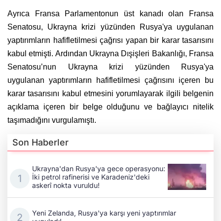
Ayrıca Fransa Parlamentonun üst kanadı olan Fransa
Senatosu, Ukrayna krizi yüzünden Rusya'ya uygulanan
yaptırımların hafifletilmesi çağrısı yapan bir karar tasarısını
kabul etmişti. Ardından Ukrayna Dışişleri Bakanlığı, Fransa
Senatosu’nun Ukrayna krizi yüzünden Rusya'ya
uygulanan yaptırımların hafifletilmesi çağrısını içeren bu
karar tasarısını kabul etmesini yorumlayarak ilgili belgenin
açıklama içeren bir belge olduğunu ve bağlayıcı nitelik
taşımadığını vurgulamıştı.
Son Haberler
Ukrayna'dan Rusya'ya gece operasyonu:
İki petrol rafinerisi ve Karadeniz'deki
askerî nokta vuruldu!
Yeni Zelanda, Rusya'ya karşı yeni yaptırımlar