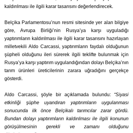
kaldırılması ile ilgili karar tasarısını değerlendirecek.
Belçika Parlamentosu’nun resmi sitesinde yer alan bilgiye
göre, Avrupa Birliği’nin Rusya’ya karşı uyguladığı
yaptırımların kaldırılması ile ilgili karar tasarısını hazırlayan
milletvekili Aldo Carcassi, yaptırımların faydalı olduğunun
şüpheli olduğunu ileri sürerek ilgili teklifte bulunmak için
Rusya’ya karşı yaptırım uygulandığından dolayı Belçika’nın
tarım ürünleri üreticilerinin zarara uğradığını gerçekçe
gösterdi.
Aldo Carcassi, şöyle bir açıklamada bulundu:
“Siyasi
etkinliği şüphe uyandıran yaptırımların uygulanması
sonucunda ilk önce Belçikalı tarımcılar zarar gördü.
Bundan dolayı yaptırımların kaldırılması ile ilgili konunun
görüşülmesinin gerekli ve zamanı olduğunu