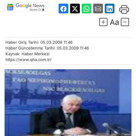
Haber Giriş Tarihi: 05.03.2009 11:46
Haber Güncellenme Tarihi: 05.03.2009 11:46
Kaynak: Haber Merkezi
https://www.qha.com.tr/