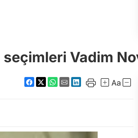
i seçimleri Vadim No