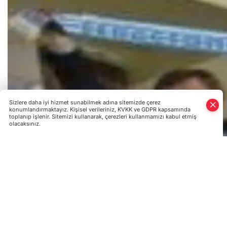
Sizlere daha iyi hizmet sunabilmek adına sitemizde çerez
konumlandırmaktayız. Kişisel verileriniz, KVKK ve GDPR kapsamında
toplanıp işlenir. Sitemizi kullanarak, çerezleri kullanmamızı kabul etmiş
olacaksınız.