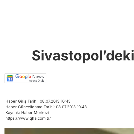
Sivastopol’dek
Haber Giriş Tarihi: 08.07.2013 10:43
Haber Güncellenme Tarihi: 08.07.2013 10:43
Kaynak: Haber Merkezi
https://www.qha.com.tr/