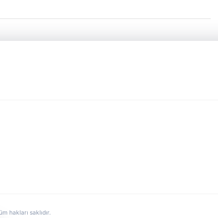
hakları saklıdır.