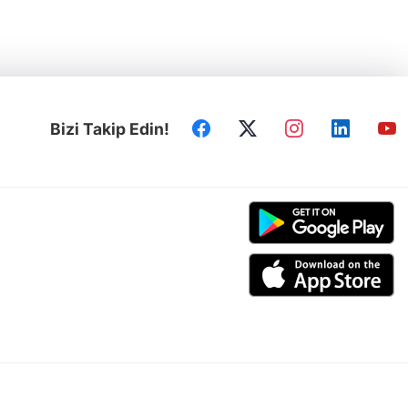
Bizi Takip Edin!