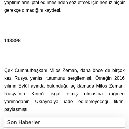
yaptırımların iptal edilmesinden söz etmek için henüz hiçbir
gerekçe olmadığını kaydetti.
148898
Çek Cumhurbaşkanı Milos Zeman, daha önce de birçok
kez Rusya yanlısı tutumunu sergilemişti. Örneğin 2016
yılının Eylül ayında bulunduğu açıklamada Milos Zeman,
Rusya’nın Kırım’ı işgal etmiş olmasına rağmen
yarımadanın Ukrayna’ya iade edilemeyeceği fikrini
paylaşmıştı.
Son Haberler