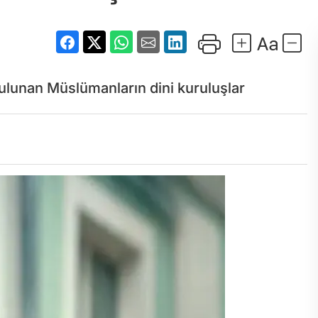
lunan Müslümanların dini kuruluşlar