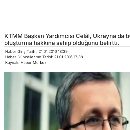
KTMM Başkan Yardımcısı Celâl, Ukrayna’da bu
oluşturma hakkına sahip olduğunu belirtti.
Haber Giriş Tarihi: 21.01.2016 18:39
Haber Güncellenme Tarihi: 21.01.2016 17:38
Kaynak: Haber Merkezi