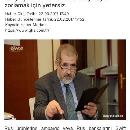
zorlamak için yetersiz.
Haber Giriş Tarihi: 22.03.2017 17:49
Haber Güncellenme Tarihi: 22.03.2017 17:52
Kaynak: Haber Merkezi
https://www.qha.com.tr/
Rus ürünlerine ambargo veya Rus bankalarını Swift