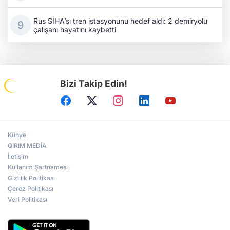
Rus SİHA’sı tren istasyonunu hedef aldı: 2 demiryolu
çalışanı hayatını kaybetti
Bizi Takip Edin!
Künye
QIRIM MEDİA
İletişim
Kullanım Şartnamesi
Gizlilik Politikası
Çerez Politikası
Veri Politikası