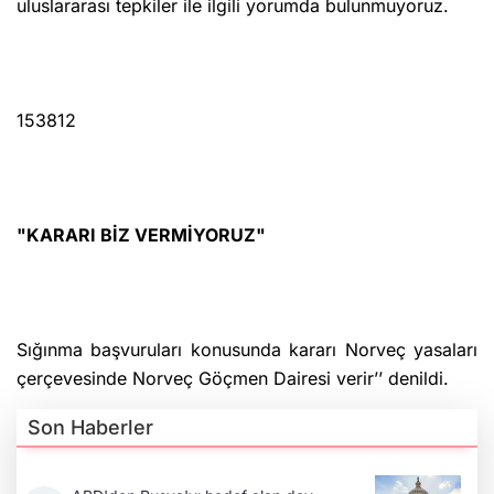
uluslararası tepkiler ile ilgili yorumda bulunmuyoruz.
153812
"KARARI BİZ VERMİYORUZ"
Sığınma başvuruları konusunda kararı Norveç yasaları
çerçevesinde Norveç Göçmen Dairesi verir’’ denildi.
Son Haberler