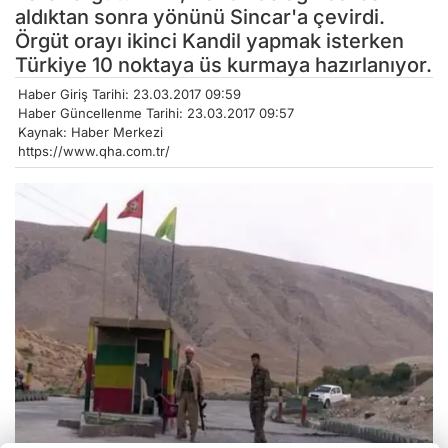
aldıktan sonra yönünü Sincar'a çevirdi.
Örgüt orayı ikinci Kandil yapmak isterken
Türkiye 10 noktaya üs kurmaya hazırlanıyor.
Haber Giriş Tarihi: 23.03.2017 09:59
Haber Güncellenme Tarihi: 23.03.2017 09:57
Kaynak: Haber Merkezi
https://www.qha.com.tr/