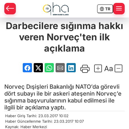
TR
Darbecilere sığınma hakkı
veren Norveç'ten ilk
açıklama
Norveç Dışişleri Bakanlığı NATO’da görevli
dört subayı ile bir askeri ateşenin Norveç’e
sığınma başvurularının kabul edilmesi ile
ilgili bir açıklama yaptı.
Haber Giriş Tarihi: 23.03.2017 10:02
Haber Güncellenme Tarihi: 23.03.2017 10:07
Kaynak: Haber Merkezi