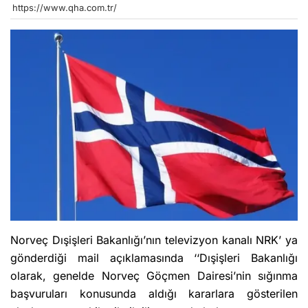
https://www.qha.com.tr/
Norveç Dışişleri Bakanlığı’nın televizyon kanalı NRK’ ya
gönderdiği mail açıklamasında ‘‘Dışişleri Bakanlığı
olarak, genelde Norveç Göçmen Dairesi’nin sığınma
başvuruları konusunda aldığı kararlara gösterilen