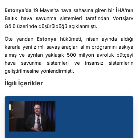
Estonya’da
19 Mayıs’ta hava sahasına giren bir
İHA'nın
Baltık hava savunma sistemleri tarafından Vortsjarv
Gölü üzerinde düşürüldüğü açıklanmıştı.
Öte yandan
Estonya
hükûmeti, nisan ayında aldığı
kararla yeni zırhlı savaş araçları alım programını askıya
almış ve ayrılan yaklaşık 500 milyon avroluk bütçeyi
hava savunma sistemleri ve insansız sistemlerin
geliştirilmesine yönlendirmişti.
İlgili İçerikler