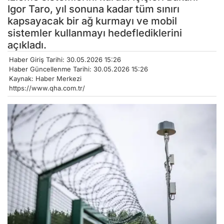
Igor Taro, yıl sonuna kadar tüm sınırı
kapsayacak bir ağ kurmayı ve mobil
sistemler kullanmayı hedeflediklerini
açıkladı.
Haber Giriş Tarihi: 30.05.2026 15:26
Haber Güncellenme Tarihi: 30.05.2026 15:26
Kaynak: Haber Merkezi
https://www.qha.com.tr/