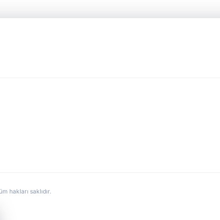
hakları saklıdır.