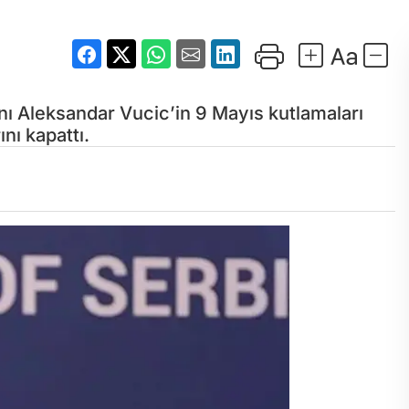
 Aleksandar Vucic’in 9 Mayıs kutlamaları
nı kapattı.