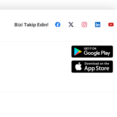
Bizi Takip Edin!