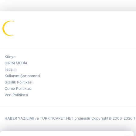
Künye
QIRIM MEDİA
İletişim
Kullanım Şartnamesi
Gizlilik Politikası
Çerez Politikası
Veri Politikası
HABER YAZILIMI
ve TURKTICARET.NET projesidir Copyright© 2006-2026 Tüm 