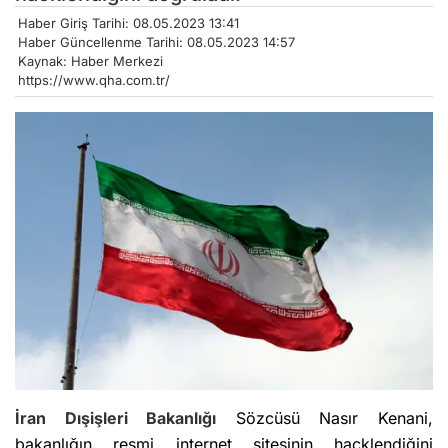
Haber Giriş Tarihi: 08.05.2023 13:41
Haber Güncellenme Tarihi: 08.05.2023 14:57
Kaynak: Haber Merkezi
https://www.qha.com.tr/
İran
Dışişleri Bakanlığı
Sözcüsü Nasır Kenani,
bakanlığın resmi internet sitesinin hacklendiğini