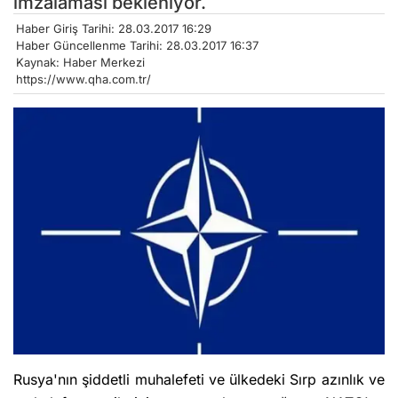
imzalaması bekleniyor.
Haber Giriş Tarihi: 28.03.2017 16:29
Haber Güncellenme Tarihi: 28.03.2017 16:37
Kaynak: Haber Merkezi
https://www.qha.com.tr/
Rusya'nın şiddetli muhalefeti ve ülkedeki Sırp azınlık ve