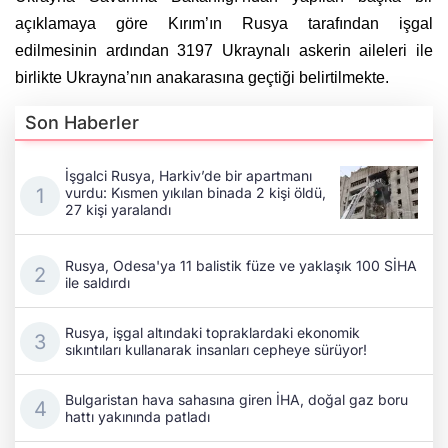
açıklamaya göre Kırım’ın Rusya tarafından işgal
edilmesinin ardından 3197 Ukraynalı askerin aileleri ile
birlikte Ukrayna’nın anakarasına geçtiği belirtilmekte.
Son Haberler
İşgalci Rusya, Harkiv’de bir apartmanı
vurdu: Kısmen yıkılan binada 2 kişi öldü,
27 kişi yaralandı
Rusya, Odesa'ya 11 balistik füze ve yaklaşık 100 SİHA
ile saldırdı
Rusya, işgal altındaki topraklardaki ekonomik
sıkıntıları kullanarak insanları cepheye sürüyor!
Bulgaristan hava sahasına giren İHA, doğal gaz boru
hattı yakınında patladı