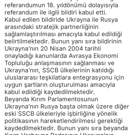
referandumun 18. yıldönümü dolayısıyla
referandum ile ilgili bildiri kabul etti.
Kabul edilen bildiride Ukrayna ile Rusya
arasındaki stratejik partnerliğinin
sağlamlaştırılması amacıyla kabul edildiği
belirtilmektedir. Bunun yanı sıra bildirinin
Ukrayna’nın 20 Nisan 2004 tarihli
onayladığı kanunlarda Avrasya Ekonomi
Topluluğu anlaşmasının sağlanması ve
Ukrayna’nın, SSCB ülkelerinin katıldığı
uluslararası teşkilatlara entegrasyonu için
uygun şartların oluşturulması amacıyla
kabul edildiği kaydedilmektedir.
Beyanda Kırım Parlamentosunun
Ukrayna’nın Rusya başta olmak üzere diğer
eski SSCB ülkeleriyle işbirliğine yönelik
politikasının hareketlendirilmesi gerektiği
kaydedilmektedir. Bunun yanı sıra beyanda