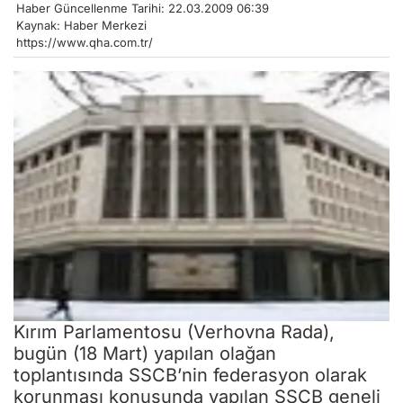
Haber Güncellenme Tarihi: 22.03.2009 06:39
Kaynak: Haber Merkezi
https://www.qha.com.tr/
Kırım Parlamentosu (Verhovna Rada),
bugün (18 Mart) yapılan olağan
toplantısında SSCB’nin federasyon olarak
korunması konusunda yapılan SSCB geneli