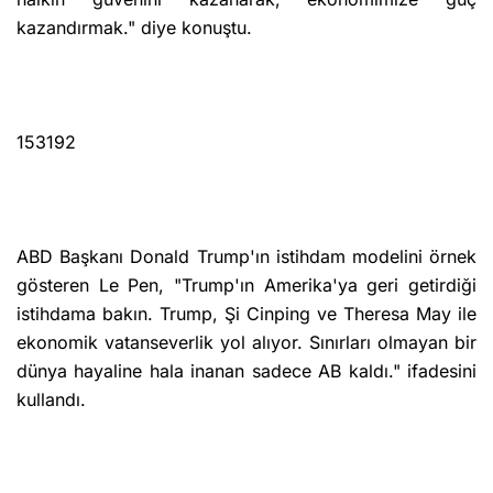
kazandırmak." diye konuştu.
​153192
ABD Başkanı Donald Trump'ın istihdam modelini örnek
gösteren Le Pen, "Trump'ın Amerika'ya geri getirdiği
istihdama bakın. Trump, Şi Cinping ve Theresa May ile
ekonomik vatanseverlik yol alıyor. Sınırları olmayan bir
dünya hayaline hala inanan sadece AB kaldı." ifadesini
kullandı.