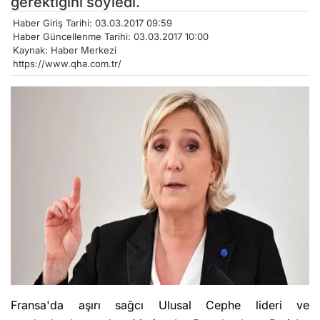
gerektiğini söyledi.
Haber Giriş Tarihi: 03.03.2017 09:59
Haber Güncellenme Tarihi: 03.03.2017 10:00
Kaynak: Haber Merkezi
https://www.qha.com.tr/
Fransa'da aşırı sağcı Ulusal Cephe lideri ve