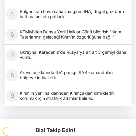
Bulgaristan hava sahasına giren İHA, doğal gaz boru
hattı yakınında patladı
KTMM'den Dünya Yerli Halklar Günü bildirisi: "Kırım
Tatarlarının geleceği Kırım’ın özgürlüğüne bağlı"
Ukrayna, Karadeniz'de Rusya'ya ait ait 3 gemiyi daha
vurdu
Artvin açıklarında İDA paniği: SAS komandoları
bölgeye intikal etti
Kırım’ın yerli halklarından Kırımçaklar, kimliklerini
korumak için stratejik adımlar belirledi
Bizi Takip Edin!