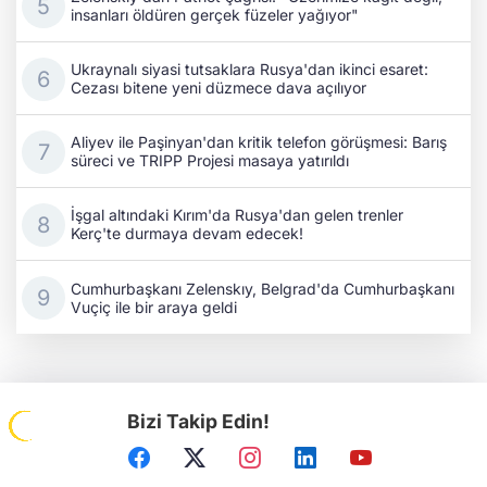
insanları öldüren gerçek füzeler yağıyor"
Ukraynalı siyasi tutsaklara Rusya'dan ikinci esaret:
Cezası bitene yeni düzmece dava açılıyor
Aliyev ile Paşinyan'dan kritik telefon görüşmesi: Barış
süreci ve TRIPP Projesi masaya yatırıldı
İşgal altındaki Kırım'da Rusya'dan gelen trenler
Kerç'te durmaya devam edecek!
Cumhurbaşkanı Zelenskıy, Belgrad'da Cumhurbaşkanı
Vuçiç ile bir araya geldi
Bizi Takip Edin!