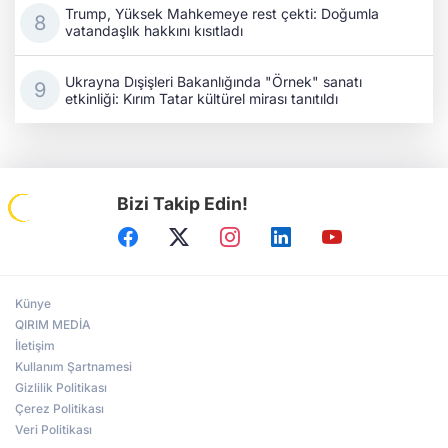
Trump, Yüksek Mahkemeye rest çekti: Doğumla
vatandaşlık hakkını kısıtladı
Ukrayna Dışişleri Bakanlığında "Örnek" sanatı
etkinliği: Kırım Tatar kültürel mirası tanıtıldı
Bizi Takip Edin!
Künye
QIRIM MEDİA
İletişim
Kullanım Şartnamesi
Gizlilik Politikası
Çerez Politikası
Veri Politikası