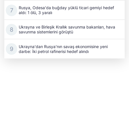
Rusya, Odesa'da buğday yüklü ticari gemiyi hedef
aldı: 1 ölü, 3 yaralı
Ukrayna ve Birleşik Krallık savunma bakanları, hava
savunma sistemlerini görüştü
Ukrayna'dan Rusya'nın savaş ekonomisine yeni
darbe: İki petrol rafinerisi hedef alındı