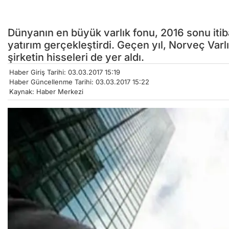
Dünyanın en büyük varlık fonu, 2016 sonu itib
yatırım gerçekleştirdi. Geçen yıl, Norveç Va
şirketin hisseleri de yer aldı.
Haber Giriş Tarihi: 03.03.2017 15:19
Haber Güncellenme Tarihi: 03.03.2017 15:22
Kaynak: Haber Merkezi