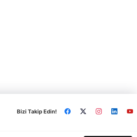
Bizi Takip Edin!