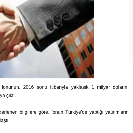
fonunun, 2016 sonu itibarıyla yaklaşık 1 milyar dolarını
a çıktı.
lenen bilgilere göre, fonun Türkiye'de yaptığı yatırımların
aştı.