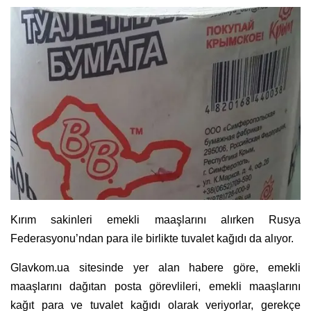
Kırım sakinleri emekli maaşlarını alırken Rusya
Federasyonu’ndan para ile birlikte tuvalet kağıdı da alıyor.
Glavkom.ua sitesinde yer alan habere göre, emekli
maaşlarını dağıtan posta görevlileri, emekli maaşlarını
kağıt para ve tuvalet kağıdı olarak veriyorlar, gerekçe