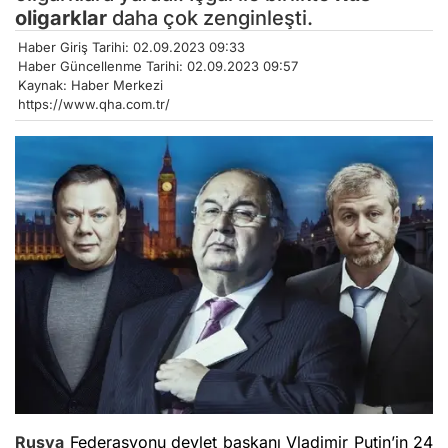
oligarklar
daha çok zenginleşti.
Haber Giriş Tarihi: 02.09.2023 09:33
Haber Güncellenme Tarihi: 02.09.2023 09:57
Kaynak: Haber Merkezi
https://www.qha.com.tr/
Rusya
Federasyonu devlet başkanı Vladimir Putin’in 24