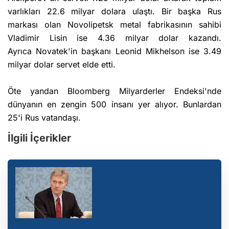
varlıkları 22.6 milyar dolara ulaştı. Bir başka Rus
markası olan Novolipetsk metal fabrikasının sahibi
Vladimir Lisin ise 4.36 milyar dolar kazandı.
Ayrıca Novatek'in başkanı Leonid Mikhelson ise 3.49
milyar dolar servet elde etti.
Öte yandan Bloomberg Milyarderler Endeksi'nde
dünyanın en zengin 500 insanı yer alıyor. Bunlardan
25'i Rus vatandaşı.
İlgili İçerikler