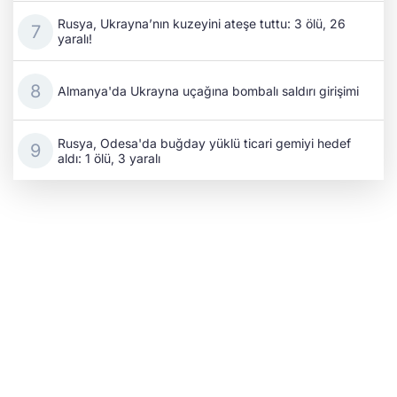
Rusya, Ukrayna’nın kuzeyini ateşe tuttu: 3 ölü, 26
yaralı!
Almanya'da Ukrayna uçağına bombalı saldırı girişimi
Rusya, Odesa'da buğday yüklü ticari gemiyi hedef
aldı: 1 ölü, 3 yaralı