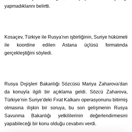
yapmadıklarını belirtti.
Kosaçev, Türkiye ile Rusya'nın işbirliğinin, Suriye hükümeti
ile koordine edilen Astana üçlüsü formatında
gerçekleştiğini söyledi.
Rusya Dışişleri Bakanlığı Sözcüsü Mariya Zaharova'dan
da konuyla ilgili bir açıklama geldi. Sözcü Zaharova,
Türkiye'nin Suriye'deki Fırat Kalkanı operasyonunu bitirmiş
olmasına ilişkin bir soruya, bu son gelişmenin Rusya
Savunma Bakanlığı yetkililerinin değerlendirmesini
yapabileceği bir konu olduğu cevabını verdi.