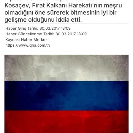
Kosaçev, Fırat Kalkanı Harekatı'nın meşru
olmadığını öne sürerek bitmesinin iyi bir
gelişme olduğunu iddia etti.
Haber Giriş Tarihi: 30.03.2017 18:09
Haber Güncellenme Tarihi: 30.03.2017 18:09
Kaynak: Haber Merkezi
https://www.qha.com.tr/