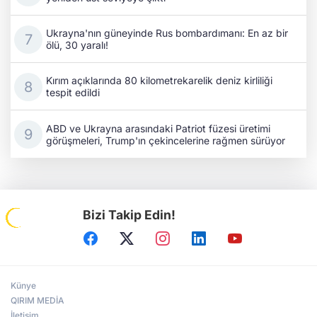
Ukrayna'nın güneyinde Rus bombardımanı: En az bir
ölü, 30 yaralı!
Kırım açıklarında 80 kilometrekarelik deniz kirliliği
tespit edildi
ABD ve Ukrayna arasındaki Patriot füzesi üretimi
görüşmeleri, Trump'ın çekincelerine rağmen sürüyor
Bizi Takip Edin!
Künye
QIRIM MEDİA
İletişim