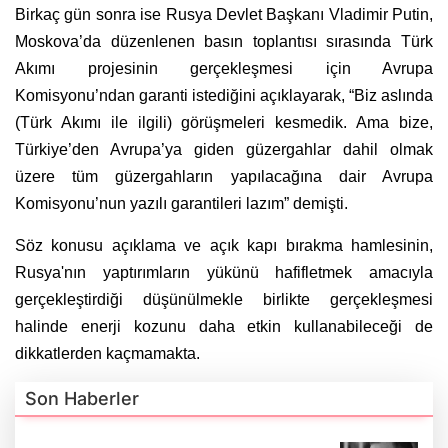
Birkaç gün sonra ise Rusya Devlet Başkanı Vladimir Putin,
Moskova’da düzenlenen basın toplantısı sırasında Türk
Akımı projesinin gerçekleşmesi için Avrupa
Komisyonu’ndan garanti istediğini açıklayarak, “Biz aslında
(Türk Akımı ile ilgili) görüşmeleri kesmedik. Ama bize,
Türkiye’den Avrupa’ya giden güzergahlar dahil olmak
üzere tüm güzergahların yapılacağına dair Avrupa
Komisyonu’nun yazılı garantileri lazım” demişti.
Söz konusu açıklama ve açık kapı bırakma hamlesinin,
Rusya'nın yaptırımların yükünü hafifletmek amacıyla
gerçekleştirdiği düşünülmekle birlikte gerçekleşmesi
halinde enerji kozunu daha etkin kullanabileceği de
dikkatlerden kaçmamakta.
Son Haberler