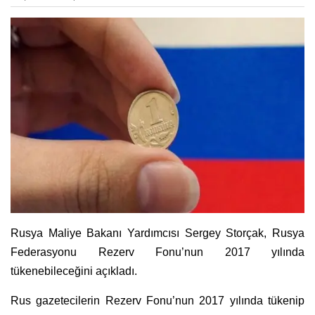
Rusya Maliye Bakanı Yardımcısı Sergey Storçak, Rusya
Federasyonu Rezerv Fonu’nun 2017 yılında
tükenebileceğini açıkladı.
Rus gazetecilerin Rezerv Fonu’nun 2017 yılında tükenip