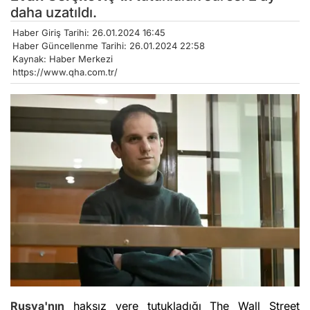
daha uzatıldı.
Haber Giriş Tarihi: 26.01.2024 16:45
Haber Güncellenme Tarihi: 26.01.2024 22:58
Kaynak: Haber Merkezi
https://www.qha.com.tr/
Rusya'nın
haksız yere tutukladığı The Wall Street