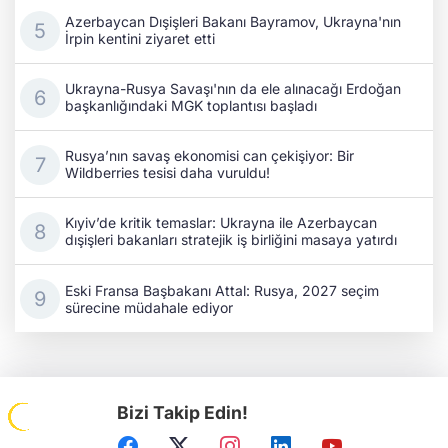
Azerbaycan Dışişleri Bakanı Bayramov, Ukrayna'nın
İrpin kentini ziyaret etti
Ukrayna-Rusya Savaşı'nın da ele alınacağı Erdoğan
başkanlığındaki MGK toplantısı başladı
Rusya’nın savaş ekonomisi can çekişiyor: Bir
Wildberries tesisi daha vuruldu!
Kıyiv’de kritik temaslar: Ukrayna ile Azerbaycan
dışişleri bakanları stratejik iş birliğini masaya yatırdı
Eski Fransa Başbakanı Attal: Rusya, 2027 seçim
sürecine müdahale ediyor
Bizi Takip Edin!