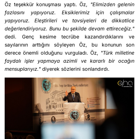
Öz teşekkür konuşması yaptı. Öz,
"Elimizden gelenin
fazlasını yapıyoruz. Eksiklerimiz için çalışmalar
yapıyoruz. Eleştirileri ve tavsiyeleri de dikkatlice
değerlendiriyoruz. Bunu bu şekilde devam ettireceğiz."
dedi. Genç kesime tecrübe kazandırdıklarını ve
sayılarının arttığını söyleyen Öz, bu konunun son
derece önemli olduğunu vurguladı. Öz,
"Türk milletine
faydalı işler yapmaya azimli ve kararlı bir ocağın
mensuplarıyız."
diyerek sözlerini sonlandırdı.