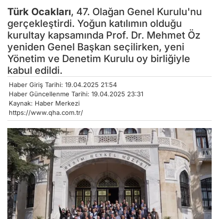
Türk Ocakları
, 47. Olağan Genel Kurulu'nu
gerçekleştirdi. Yoğun katılımın olduğu
kurultay kapsamında Prof. Dr. Mehmet Öz
yeniden Genel Başkan seçilirken, yeni
Yönetim ve Denetim Kurulu oy birliğiyle
kabul edildi.
Haber Giriş Tarihi: 19.04.2025 21:54
Haber Güncellenme Tarihi: 19.04.2025 23:31
Kaynak: Haber Merkezi
https://www.qha.com.tr/