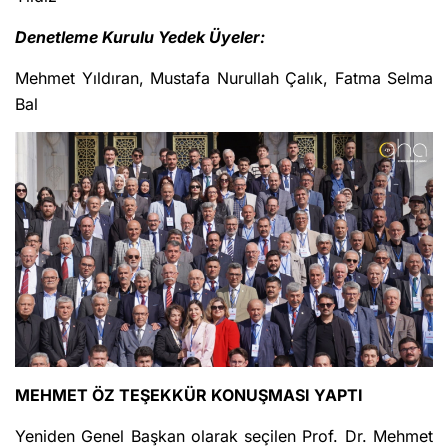
Denetleme Kurulu Yedek Üyeler:
Mehmet Yıldıran, Mustafa Nurullah Çalık, Fatma Selma
Bal
MEHMET ÖZ TEŞEKKÜR KONUŞMASI YAPTI
Yeniden Genel Başkan olarak seçilen Prof. Dr. Mehmet