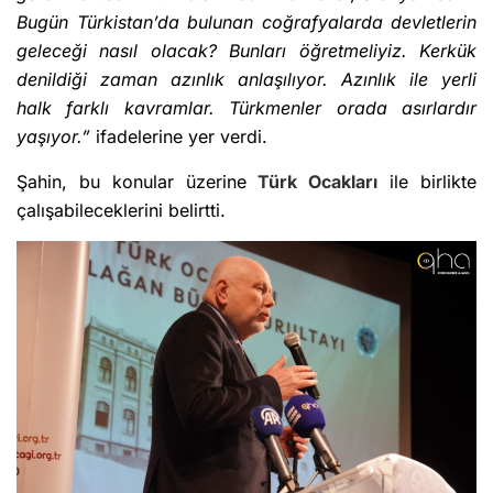
Bugün Türkistan’da bulunan coğrafyalarda devletlerin
geleceği nasıl olacak? Bunları öğretmeliyiz. Kerkük
denildiği zaman azınlık anlaşılıyor. Azınlık ile yerli
halk farklı kavramlar. Türkmenler orada asırlardır
yaşıyor.”
ifadelerine yer verdi.
Şahin, bu konular üzerine
Türk Ocakları
ile birlikte
çalışabileceklerini belirtti.