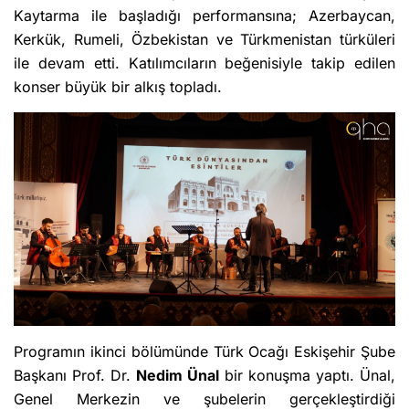
Kaytarma ile başladığı performansına; Azerbaycan,
Kerkük, Rumeli, Özbekistan ve Türkmenistan türküleri
ile devam etti. Katılımcıların beğenisiyle takip edilen
konser büyük bir alkış topladı.
Programın ikinci bölümünde Türk Ocağı Eskişehir Şube
Başkanı Prof. Dr.
Nedim Ünal
bir konuşma yaptı. Ünal,
Genel Merkezin ve şubelerin gerçekleştirdiği