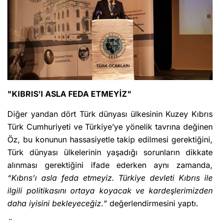
"KIBRIS'I ASLA FEDA ETMEYİZ"
Diğer yandan dört Türk dünyası ülkesinin Kuzey Kıbrıs
Türk Cumhuriyeti ve Türkiye’ye yönelik tavrına değinen
Öz, bu konunun hassasiyetle takip edilmesi gerektiğini,
Türk dünyası ülkelerinin yaşadığı sorunların dikkate
alınması gerektiğini ifade ederken aynı zamanda,
“Kıbrıs’ı asla feda etmeyiz. Türkiye devleti Kıbrıs ile
ilgili politikasını ortaya koyacak ve kardeşlerimizden
daha iyisini bekleyeceğiz.”
değerlendirmesini yaptı.