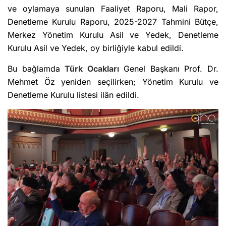
ve oylamaya sunulan Faaliyet Raporu, Mali Rapor,
Denetleme Kurulu Raporu, 2025-2027 Tahmini Bütçe,
Merkez Yönetim Kurulu Asil ve Yedek, Denetleme
Kurulu Asil ve Yedek, oy birliğiyle kabul edildi.
Bu bağlamda
Türk Ocakları
Genel Başkanı Prof. Dr.
Mehmet Öz yeniden seçilirken; Yönetim Kurulu ve
Denetleme Kurulu listesi ilân edildi.