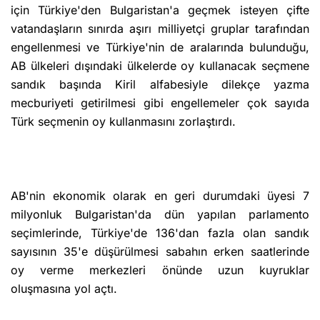
için Türkiye'den Bulgaristan'a geçmek isteyen çifte
vatandaşların sınırda aşırı milliyetçi gruplar tarafından
engellenmesi ve Türkiye'nin de aralarında bulunduğu,
AB ülkeleri dışındaki ülkelerde oy kullanacak seçmene
sandık başında Kiril alfabesiyle dilekçe yazma
mecburiyeti getirilmesi gibi engellemeler çok sayıda
Türk seçmenin oy kullanmasını zorlaştırdı.
AB'nin ekonomik olarak en geri durumdaki üyesi 7
milyonluk Bulgaristan'da dün yapılan parlamento
seçimlerinde, Türkiye'de 136'dan fazla olan sandık
sayısının 35'e düşürülmesi sabahın erken saatlerinde
oy verme merkezleri önünde uzun kuyruklar
oluşmasına yol açtı.