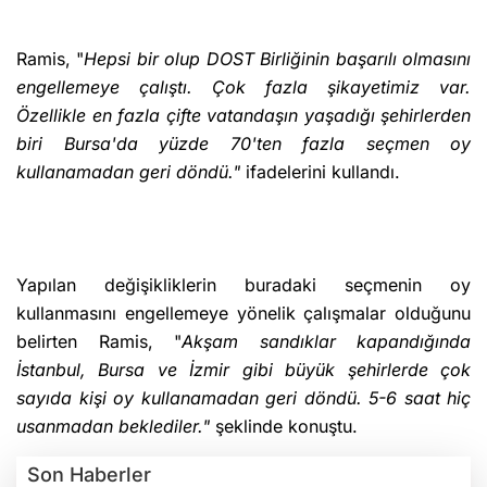
Ramis, "
Hepsi bir olup DOST Birliğinin başarılı olmasını
engellemeye çalıştı. Çok fazla şikayetimiz var.
Özellikle en fazla çifte vatandaşın yaşadığı şehirlerden
biri Bursa'da yüzde 70'ten fazla seçmen oy
kullanamadan geri döndü."
ifadelerini kullandı.
Yapılan değişikliklerin buradaki seçmenin oy
kullanmasını engellemeye yönelik çalışmalar olduğunu
belirten Ramis, "
Akşam sandıklar kapandığında
İstanbul, Bursa ve İzmir gibi büyük şehirlerde çok
sayıda kişi oy kullanamadan geri döndü. 5-6 saat hiç
usanmadan beklediler."
şeklinde konuştu.
Son Haberler