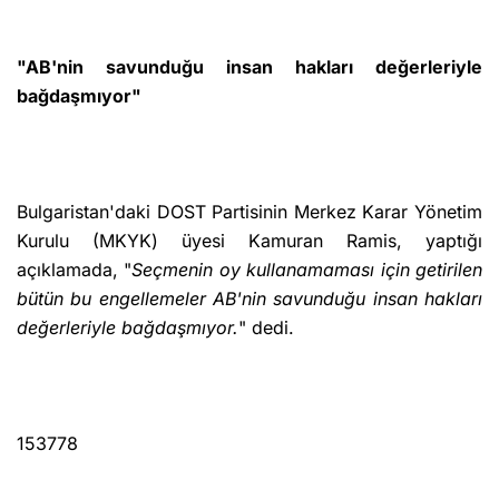
"AB'nin savunduğu insan hakları değerleriyle
bağdaşmıyor"
Bulgaristan'daki DOST Partisinin Merkez Karar Yönetim
Kurulu (MKYK) üyesi Kamuran Ramis, yaptığı
açıklamada, "
Seçmenin oy kullanamaması için getirilen
bütün bu engellemeler AB'nin savunduğu insan hakları
değerleriyle bağdaşmıyor.
" dedi.
153778