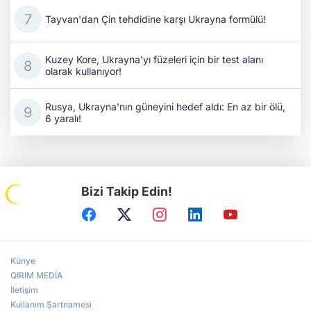
Tayvan'dan Çin tehdidine karşı Ukrayna formülü!
Kuzey Kore, Ukrayna'yı füzeleri için bir test alanı
olarak kullanıyor!
Rusya, Ukrayna'nın güneyini hedef aldı: En az bir ölü,
6 yaralı!
Bizi Takip Edin!
Künye
QIRIM MEDİA
İletişim
Kullanım Şartnamesi