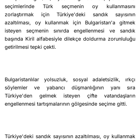
seçimlerinde Türk seçmenin oy kullanmasını
zorlaştırmak için Türkiye'deki sandık sayısının
azaltılması, oy kullanmak için Bulgaristan'a gitmek
isteyen seçmenin sınırda engellenmesi ve sandık
başında Kiril alfabesiyle dilekçe doldurma zorunluluğu
getirilmesi tepki çekti.
Bulgaristanlılar yolsuzluk, sosyal adaletsizlik, ırkçı
söylemler ve yabancı düşmanlığının yanı sıra
Türkiye'den gelmek isteyen çifte vatandaşların
engellenmesi tartışmalarının gölgesinde seçime gitti.
Türkiye'deki sandık sayısının azaltılması, oy kullanmak